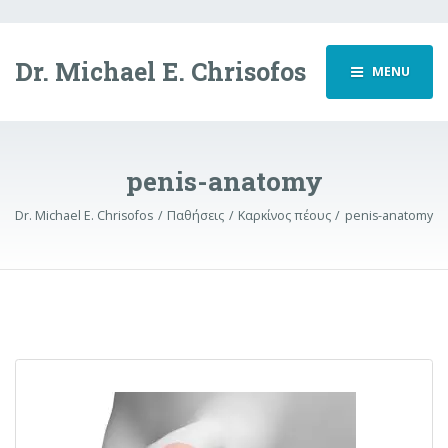
Dr. Michael E. Chrisofos
MENU
penis-anatomy
Dr. Michael E. Chrisofos
Παθήσεις
Καρκίνος πέους
penis-anatomy