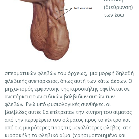
(διεύρυνση)
των έσω
σπερματικών φλεβών του όρχεως, μια μορφή δηλαδή
φλεβικής ανεπάρκειας, όπως αυτή των κάτω άκρων. Ο
μηχανισμός εμφάνισης της κιρσοκήλης οφείλεται σε
ανεπάρκεια των ειδικών βαλβίδων αυτών των
φλεβών. Ενώ υπό φυσιολογικές συνθήκες, οι
βαλβίδες αυτές θα επέτρεπαν την κίνηση του αίματος
από την περιφέρεια του σώματος προς το κέντρο και
από τις μικρότερες προς τις μεγαλύτερες φλέβες, στη
κιρσοκήλη το φλεβικό αίμα (χρησιμοποιημένο και