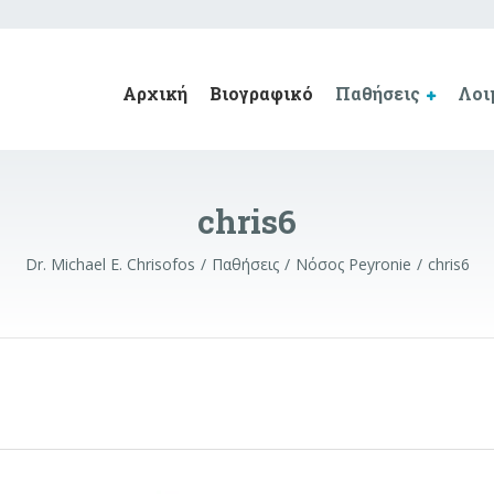
Αρχική
Βιογραφικό
Παθήσεις
Λοι
chris6
Dr. Michael E. Chrisofos
Παθήσεις
Νόσος Peyronie
chris6