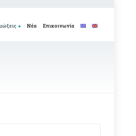
μώξεις
Νέα
Επικοινωνία