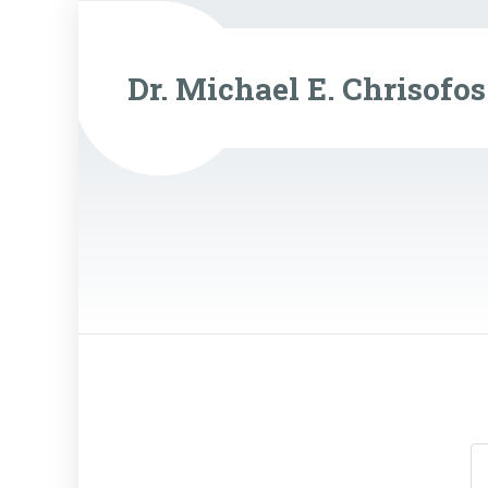
Dr. Michael E. Chrisofos