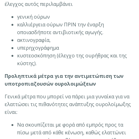
έλεγχος αυτός περιλαμβάνει
γενική ούρων
καλλιέργεια ούρων ΠΡΙΝ την έναρξη
οποιασδήποτε αντιβιοτικής αγωγής.
ακτινογραφία,
υπερηχογράφημα
κυστεοσκόπηση (έλεγχο της ουρήθρας και της
κύστης).
Προληπτικά μέτρα για την αντιμετώπιση των
υποτροπιαζουσών ουρολοιμώξεων
Γενικά μέτρα που μπορεί να πάρει μια γυναίκα για να
ελαττώσει τις πιθανότητες ανάπτυξης ουρολοίμωξης
είναι:
Να σκουπίζεται με φορά από εμπρός προς τα
πίσω μετά από κάθε κένωση, καθώς ελαττώνει