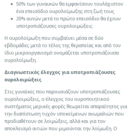
50% των γυναικών θα εμφανίσουν τουλάχιστον
ένα επεισόδιο ουρολοίμωξης στη ζωή τους
20% αυτών μετά το πρώτο επεισόδιο θα έχουν
υποτροπιάζουσες ουρολοιμώξεις
Η ουρολοίμωξη που συμβαίνει μέσα σε δύο
εβδομάδες μετά το τέλος της θεραπείας και από τον
ίδιο μικροοργανισμό ονομάζεται υποτροπιάζουσα
ουρολοίμωξη.
Διαγνωστικός έλεγχος για υποτροπιάζουσες
ουρολοιμώξεις
Στις γυναίκες που παρουσιάζουν υποτροπιάζουσες
ουρολοιμώξεις, ο έλεγχος του ουροποιητικού
συστήματος μερικές φορές θεωρείται απαραίτητος για
την διαπίστωση τυχόν υποκείμενων ανωμαλιών που
προδιαθέτουν σε λοιμώξεις, αλλά και για τον
αποκλεισμό αιτιών που μιμούνται την λοίμωξη. Ο