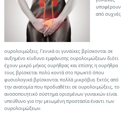
υποφέρουν
από συχνές
ουρολοιμώξεις. Γενικά οι γυναίκες βρίσκονται σε
αυξημένο κίνδυνο εμφάνισης ουρολοιμώξεων διότι
έχουν μικρό μήκος ουρήθρας και επίσης η ουρήθρα
τους βρίσκεται πολύ κοντά στο πρωκτό όπου
φυσιολογικά βρίσκονται πολλά μικρόβια. Εκτός από
την ανατομία που προδιαθέτει σε ουρολοιμώξεις, το
ανοσοποιητικό σύστημα ορισμένων γυναικών είναι
υπεύθυνο για την μειωμένη προστασία έναντι των
ουρολοιμώξεων.