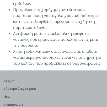
εμβολίων
Προφυλακτική χορήγηση αντιβιοτικών –
μικρότερη δόση για μεγάλο χρονικό διάστημα
ώστε να εξαλειφθεί η εμμένουσα ενοχλητική
συμπτωματολογία
Αντιβίωση μετά την σεξουαλική επαφή σε
γυναίκες που εμφανίζουν ουρολοιμώξεις μετά
την συνουσία
Χρήση ενδκολπικών οιστρογόνων σε υπόθετα
για μεταεμμηνοπαυσιακές γυναίκες με ξηρότητα
του κόλπου που προδιαθέτει σε ουρολοιμώξεις
Αρχική
Σύντομο βιογραφικό
Νέα
Επικοινωνία