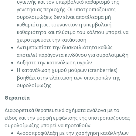
υγιεινής και τον υπερβολικό καθαρισμό της
γενετήσιας περιοχής. Οι υποτροπιάζουσες
ουρολοιμώξεις δεν είναι αποτέλεσμα μή
καθαριότητας, τουναντίον η υπερβολική
καθαριότητα και πλύσιμο του κόλπου μπορεί να
χειροτερεύσει την κατάσταση
Αντιμετωπίστε την δυσκοιλιότητα καθώς
αποτελεί παράγοντα κινδύνου για ουρολοίμωξη
Αυξήστε την κατανάλωση υγρών
Η κατανάλωση χυμού μούρων (cranberries)
βοηθάει στην ελάττωση των υποτροπών της
ουρολοίμωξης
Θεραπεία
Διαφορετικά θεραπευτικά σχήματα ανάλογα με το
είδος και την μορφή εμφάνισης της υποτροπιάζουσας
ουρολοίμωξης μπορεί να προταθούν:
Ανοσοπροφύλαξη με την χορήγηση κατάλληλων