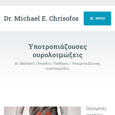
Dr. Michael E. Chrisofos
MENU
Υποτροπιάζουσες
ουρολοιμώξεις
Dr. Michael E. Chrisofos
Παθήσεις
Υποτροπιάζουσες
ουρολοιμώξεις
Ορισμένες
γυναίκες