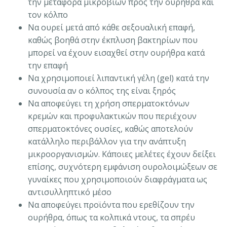
την μεταφορά μικροβίων προς την ουρήθρα και
τον κόλπο
Να ουρεί μετά από κάθε σεξουαλική επαφή,
καθώς βοηθά στην έκπλυση βακτηρίων που
μπορεί να έχουν εισαχθεί στην ουρήθρα κατά
την επαφή
Να χρησιμοποιεί λιπαντική γέλη (gel) κατά την
συνουσία αν ο κόλπος της είναι ξηρός
Να αποφεύγει τη χρήση σπερματοκτόνων
κρεμών και προφυλακτικών που περιέχουν
σπερματοκτόνες ουσίες, καθώς αποτελούν
κατάλληλο περιβάλλον για την ανάπτυξη
μικροοργανισμών. Κάποιες μελέτες έχουν δείξει
επίσης, συχνότερη εμφάνιση ουρολοιμώξεων σε
γυναίκες που χρησιμοποιούν διαφράγματα ως
αντισυλληπτικό μέσο
Να αποφεύγει προϊόντα που ερεθίζουν την
ουρήθρα, όπως τα κολπικά ντους, τα σπρέυ