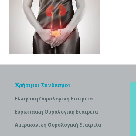
Χρήσιμοι Σύνδεσμοι
Ελληνική Ουρολογική Εταιρεία
Ευρωπαϊκή Ουρολογική Εταιρεία
Αμερικανική Ουρολογική Εταιρεία