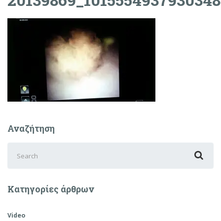
Αναζήτηση
Search
for:
Κατηγορίες άρθρων
Video