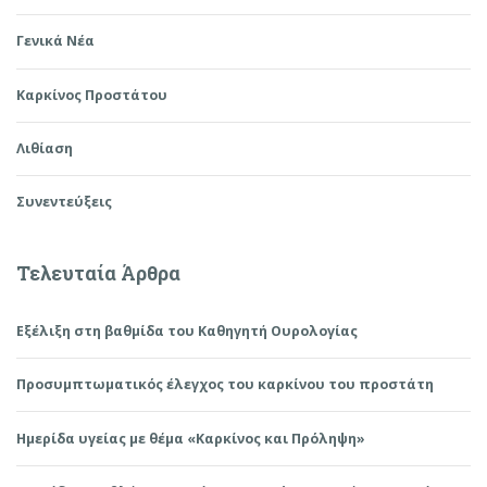
Γενικά Νέα
Καρκίνος Προστάτου
Λιθίαση
Συνεντεύξεις
Τελευταία Άρθρα
Εξέλιξη στη βαθμίδα του Καθηγητή Ουρολογίας
Προσυμπτωματικός έλεγχος του καρκίνου του προστάτη
Ημερίδα υγείας με θέμα «Καρκίνος και Πρόληψη»