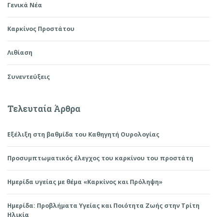
Γενικά Νέα
Καρκίνος Προστάτου
Λιθίαση
Συνεντεύξεις
Τελευταία Άρθρα
Εξέλιξη στη βαθμίδα του Καθηγητή Ουρολογίας
Προσυμπτωματικός έλεγχος του καρκίνου του προστάτη
Ημερίδα υγείας με θέμα «Καρκίνος και Πρόληψη»
Ημερίδα: Προβλήματα Υγείας και Ποιότητα Ζωής στην Τρίτη
Ηλικία