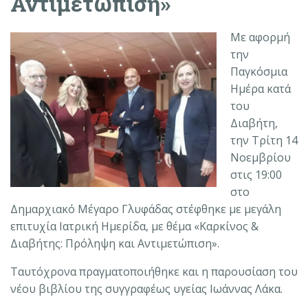
Αντιμετώπιση»
Με αφορμή
την
Παγκόσμια
Ημέρα κατά
του
Διαβήτη,
την Τρίτη 14
Νοεμβρίου
στις 19:00
στο
Δημαρχιακό Μέγαρο Γλυφάδας στέφθηκε με μεγάλη
επιτυχία Ιατρική Ημερίδα, με θέμα «Καρκίνος &
Διαβήτης: Πρόληψη και Αντιμετώπιση».
Ταυτόχρονα πραγματοποιήθηκε και η παρουσίαση του
νέου βιβλίου της συγγραφέως υγείας Ιωάννας Λάκα.