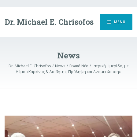
Dr. Michael E. Chrisofos
MENU
News
Dr. Michael E. Chrisofos
News
Γενικά Νέα
Ιατρική Ημερίδα, με
θέμα «Καρκίνος & Διαβήτης: Πρόληψη και Αντιμετώπιση»