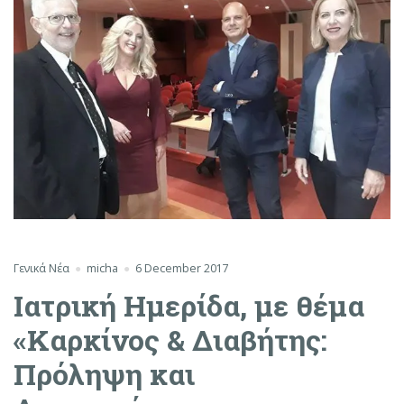
Γενικά Νέα
micha
6 December 2017
Ιατρική Ημερίδα, με θέμα
«Καρκίνος & Διαβήτης:
Πρόληψη και