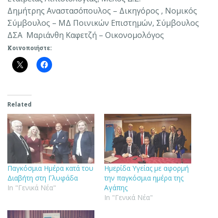
Δημήτρης Αναστασόπουλος – Δικηγόρος , Νομικός
Σύμβουλος – ΜΔ Ποινικών Επιστημών, Σύμβουλος
ΔΣΑ Μαριάνθη Καφετζή – Οικονομολόγος
Κοινοποιήστε:
Related
Παγκόσμια Ημέρα κατά του
Ημερίδα Υγείας με αφορμή
Διαβήτη στη Γλυφάδα
την παγκόσμια ημέρα της
In "Γενικά Νέα"
Αγάπης
In "Γενικά Νέα"