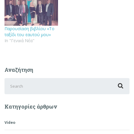
Παρουσίαση βιβλίου «Το
ταξίδι του εαυτού μου»
In "Γενικά Νέα"
Αναζήτηση
Search
for:
Κατηγορίες άρθρων
Video