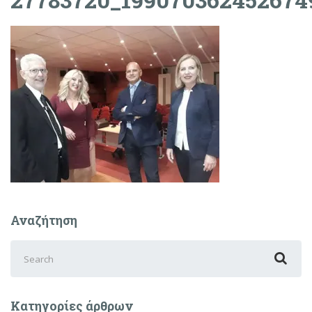
Αναζήτηση
Search
for:
Κατηγορίες άρθρων