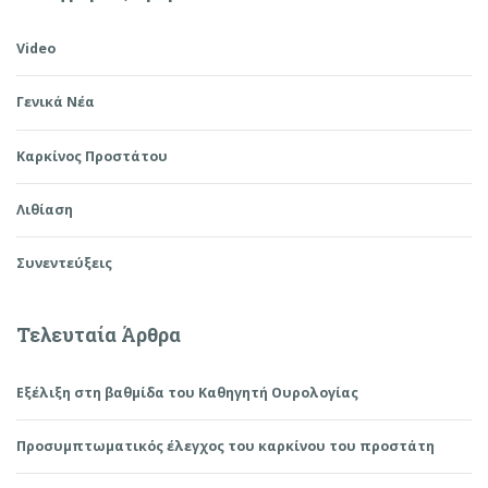
Video
Γενικά Νέα
Καρκίνος Προστάτου
Λιθίαση
Συνεντεύξεις
Τελευταία Άρθρα
Εξέλιξη στη βαθμίδα του Καθηγητή Ουρολογίας
Προσυμπτωματικός έλεγχος του καρκίνου του προστάτη