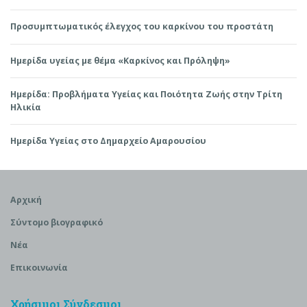
Προσυμπτωματικός έλεγχος του καρκίνου του προστάτη
Ημερίδα υγείας με θέμα «Καρκίνος και Πρόληψη»
Ημερίδα: Προβλήματα Υγείας και Ποιότητα Ζωής στην Τρίτη
Ηλικία
Ημερίδα Υγείας στο Δημαρχείο Αμαρουσίου
Αρχική
Σύντομο βιογραφικό
Νέα
Επικοινωνία
Χρήσιμοι Σύνδεσμοι