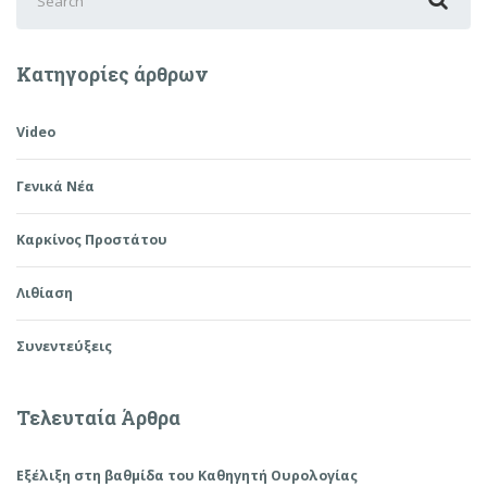
for:
Κατηγορίες άρθρων
Video
Γενικά Νέα
Καρκίνος Προστάτου
Λιθίαση
Συνεντεύξεις
Τελευταία Άρθρα
Εξέλιξη στη βαθμίδα του Καθηγητή Ουρολογίας