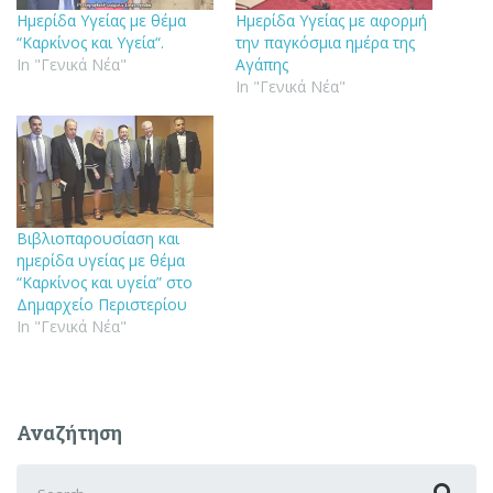
Ημερίδα Υγείας με θέμα
Ημερίδα Υγείας με αφορμή
“Καρκίνος και Υγεία“.
την παγκόσμια ημέρα της
In "Γενικά Νέα"
Αγάπης
In "Γενικά Νέα"
Βιβλιοπαρουσίαση και
ημερίδα υγείας με θέμα
“Καρκίνος και υγεία” στο
Δημαρχείο Περιστερίου
In "Γενικά Νέα"
Αναζήτηση
Search