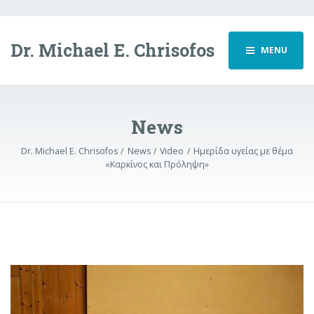
Dr. Michael E. Chrisofos
MENU
News
Dr. Michael E. Chrisofos
News
Video
Ημερίδα υγείας με θέμα
«Καρκίνος και Πρόληψη»