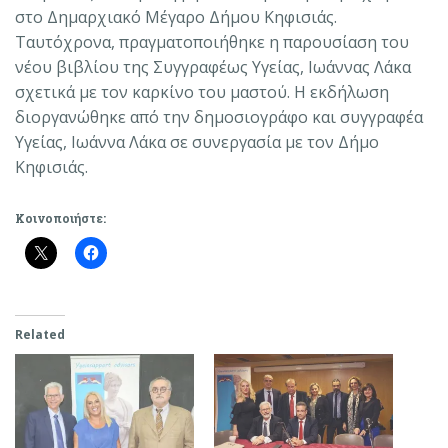
στο Δημαρχιακό Μέγαρο Δήμου Κηφισιάς.
Ταυτόχρονα, πραγματοποιήθηκε η παρουσίαση του
νέου βιβλίου της Συγγραφέως Υγείας, Ιωάννας Λάκα
σχετικά με τον καρκίνο του μαστού. Η εκδήλωση
διοργανώθηκε από την δημοσιογράφο και συγγραφέα
Υγείας, Ιωάννα Λάκα σε συνεργασία με τον Δήμο
Κηφισιάς.
Κοινοποιήστε:
Related