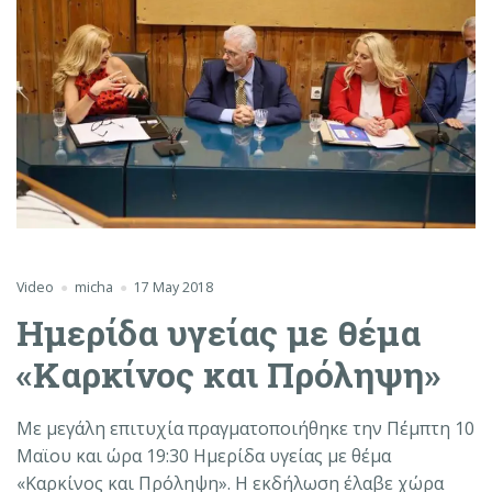
Video
micha
17 May 2018
Ημερίδα υγείας με θέμα
«Καρκίνος και Πρόληψη»
Με μεγάλη επιτυχία πραγματοποιήθηκε την Πέμπτη 10
Μαϊου και ώρα 19:30 Ημερίδα υγείας με θέμα
«Καρκίνος και Πρόληψη». Η εκδήλωση έλαβε χώρα