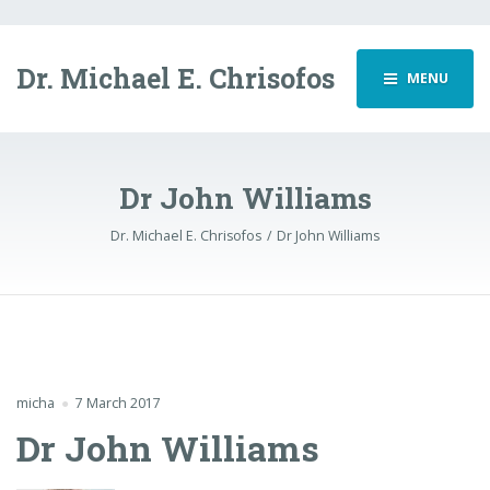
Dr. Michael E. Chrisofos
MENU
Dr John Williams
Dr. Michael E. Chrisofos
Dr John Williams
micha
7 March 2017
Dr John Williams