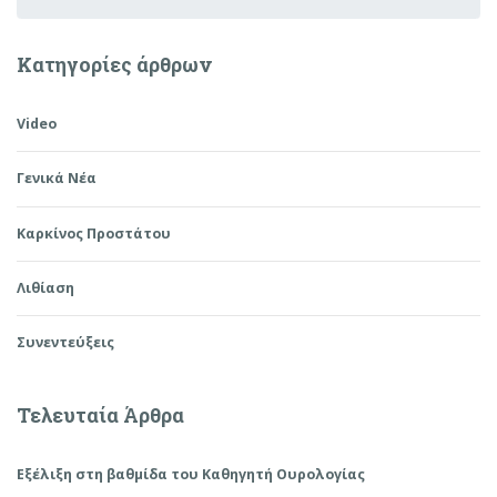
Κατηγορίες άρθρων
Video
Γενικά Νέα
Καρκίνος Προστάτου
Λιθίαση
Συνεντεύξεις
Τελευταία Άρθρα
Εξέλιξη στη βαθμίδα του Καθηγητή Ουρολογίας