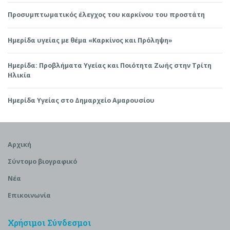
Προσυμπτωματικός έλεγχος του καρκίνου του προστάτη
Ημερίδα υγείας με θέμα «Καρκίνος και Πρόληψη»
Ημερίδα: Προβλήματα Υγείας και Ποιότητα Ζωής στην Τρίτη
Ηλικία
Ημερίδα Υγείας στο Δημαρχείο Αμαρουσίου
Αρχική
Σύντομο βιογραφικό
Νέα
Επικοινωνία
Χρήσιμοι Σύνδεσμοι