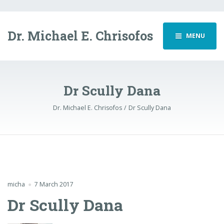
Dr. Michael E. Chrisofos
MENU
Dr Scully Dana
Dr. Michael E. Chrisofos
Dr Scully Dana
micha
7 March 2017
Dr Scully Dana