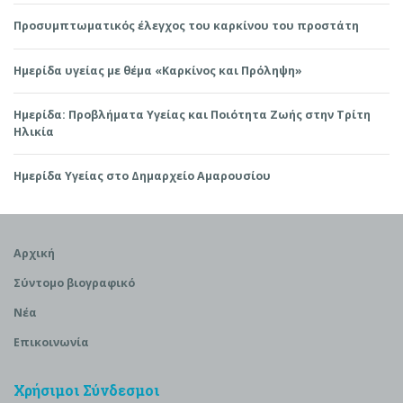
Προσυμπτωματικός έλεγχος του καρκίνου του προστάτη
Ημερίδα υγείας με θέμα «Καρκίνος και Πρόληψη»
Ημερίδα: Προβλήματα Υγείας και Ποιότητα Ζωής στην Τρίτη
Ηλικία
Ημερίδα Υγείας στο Δημαρχείο Αμαρουσίου
Αρχική
Σύντομο βιογραφικό
Νέα
Επικοινωνία
Χρήσιμοι Σύνδεσμοι