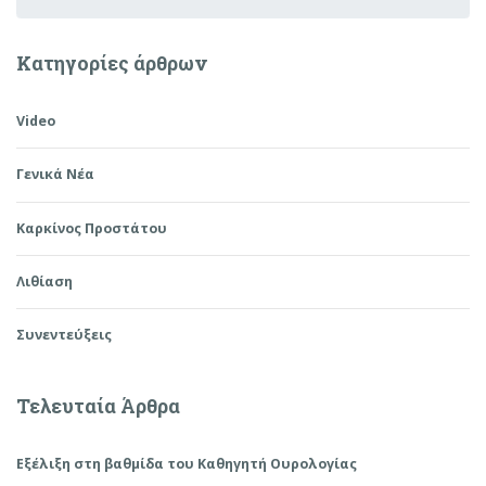
Κατηγορίες άρθρων
Video
Γενικά Νέα
Καρκίνος Προστάτου
Λιθίαση
Συνεντεύξεις
Τελευταία Άρθρα
Εξέλιξη στη βαθμίδα του Καθηγητή Ουρολογίας