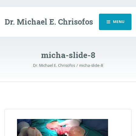
Dr. Michael E. Chrisofos
MENU
micha-slide-8
Dr. Michael E. Chrisofos
micha-slide-8