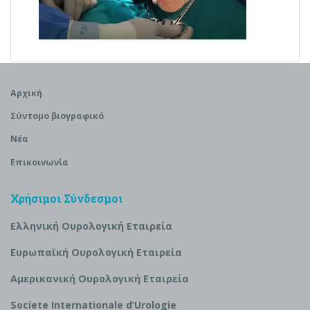
Αρχική
Σύντομο βιογραφικό
Νέα
Επικοινωνία
Χρήσιμοι Σύνδεσμοι
Ελληνική Ουρολογική Εταιρεία
Ευρωπαϊκή Ουρολογική Εταιρεία
Αμερικανική Ουρολογική Εταιρεία
S
ociete Internationale d’
U
rologie