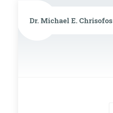
Dr. Michael E. Chrisofos