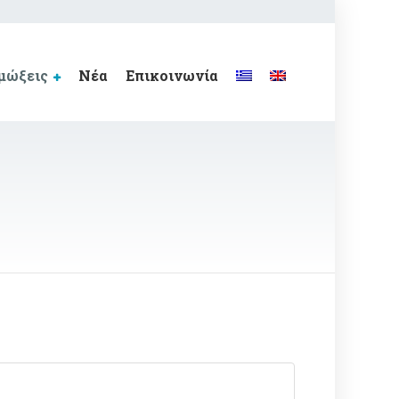
μώξεις
Νέα
Επικοινωνία