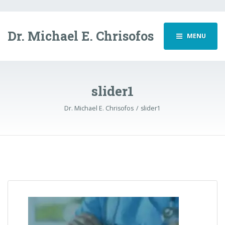
Dr. Michael E. Chrisofos
MENU
slider1
Dr. Michael E. Chrisofos
slider1