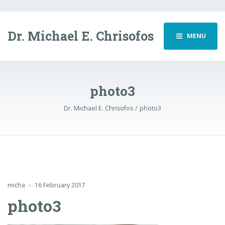
Dr. Michael E. Chrisofos
MENU
photo3
Dr. Michael E. Chrisofos
photo3
micha
16 February 2017
photo3