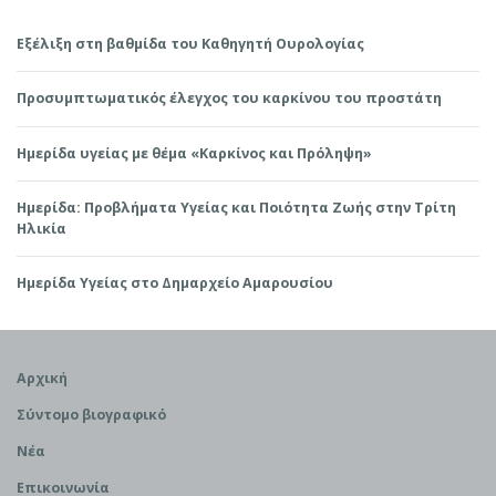
Εξέλιξη στη βαθμίδα του Καθηγητή Ουρολογίας
Προσυμπτωματικός έλεγχος του καρκίνου του προστάτη
Ημερίδα υγείας με θέμα «Καρκίνος και Πρόληψη»
Ημερίδα: Προβλήματα Υγείας και Ποιότητα Ζωής στην Τρίτη
Ηλικία
Ημερίδα Υγείας στο Δημαρχείο Αμαρουσίου
Αρχική
Σύντομο βιογραφικό
Νέα
Επικοινωνία