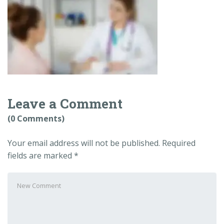
Leave a Comment
(0 Comments)
Your email address will not be published.
Required
fields are marked
*
Your
comment
*