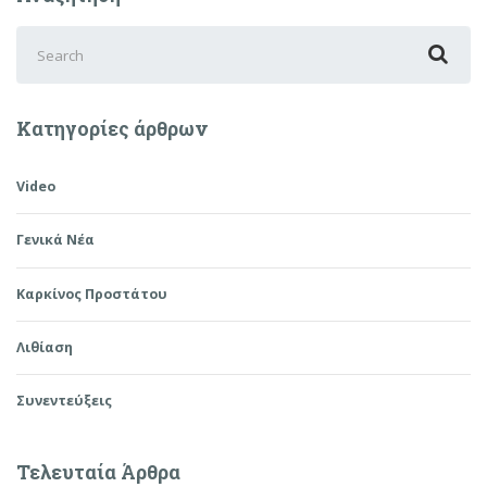
Search
for:
Κατηγορίες άρθρων
Video
Γενικά Νέα
Καρκίνος Προστάτου
Λιθίαση
Συνεντεύξεις
Τελευταία Άρθρα