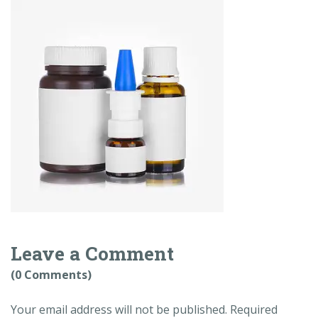
Leave a Comment
(0 Comments)
Your email address will not be published.
Required