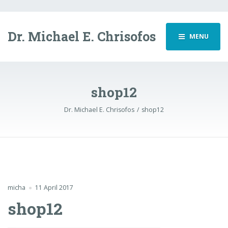
Dr. Michael E. Chrisofos
MENU
shop12
Dr. Michael E. Chrisofos
shop12
micha
11 April 2017
shop12