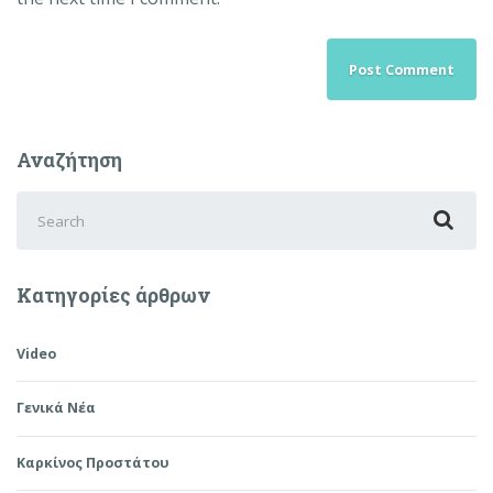
Αναζήτηση
Search
for:
Κατηγορίες άρθρων
Video
Γενικά Νέα
Καρκίνος Προστάτου