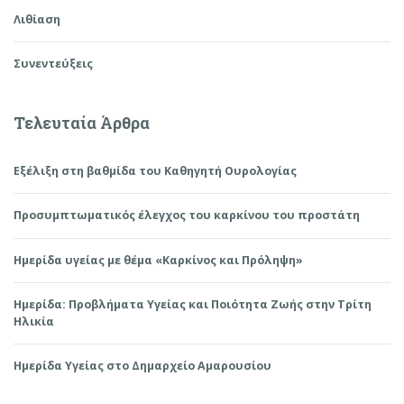
Λιθίαση
Συνεντεύξεις
Τελευταία Άρθρα
Εξέλιξη στη βαθμίδα του Καθηγητή Ουρολογίας
Προσυμπτωματικός έλεγχος του καρκίνου του προστάτη
Ημερίδα υγείας με θέμα «Καρκίνος και Πρόληψη»
Ημερίδα: Προβλήματα Υγείας και Ποιότητα Ζωής στην Τρίτη
Ηλικία
Ημερίδα Υγείας στο Δημαρχείο Αμαρουσίου