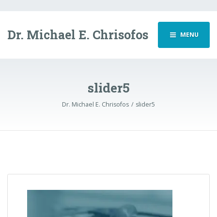
Dr. Michael E. Chrisofos
MENU
slider5
Dr. Michael E. Chrisofos
slider5