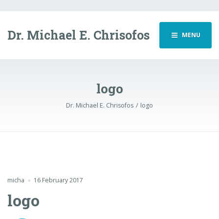
Dr. Michael E. Chrisofos
MENU
logo
Dr. Michael E. Chrisofos
logo
micha
16 February 2017
logo