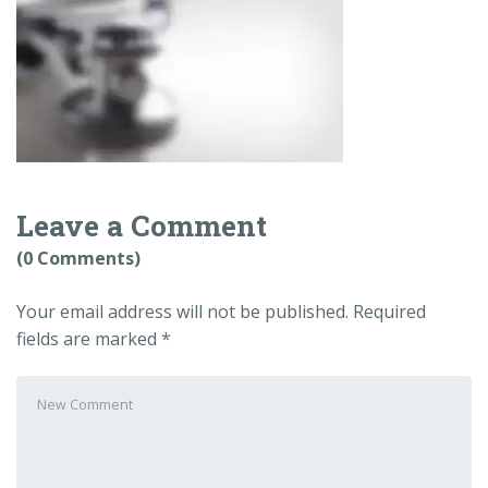
Leave a Comment
(0 Comments)
Your email address will not be published.
Required
fields are marked
*
Your
comment
*