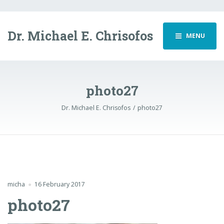
Dr. Michael E. Chrisofos
MENU
photo27
Dr. Michael E. Chrisofos
photo27
micha
16 February 2017
photo27