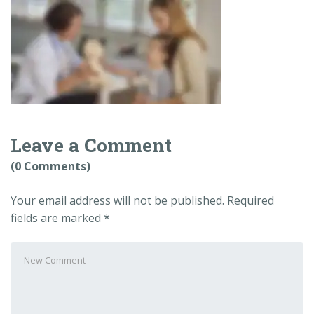
Leave a Comment
(0 Comments)
Your email address will not be published.
Required
fields are marked
*
Your
comment
*