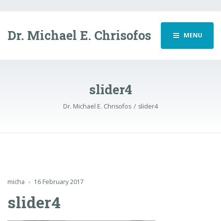
Dr. Michael E. Chrisofos
MENU
slider4
Dr. Michael E. Chrisofos
slider4
micha
16 February 2017
slider4